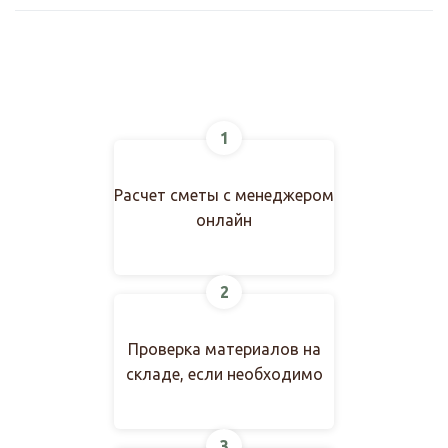
1
Расчет сметы с менеджером
онлайн
2
Проверка материалов на
складе, если необходимо
3