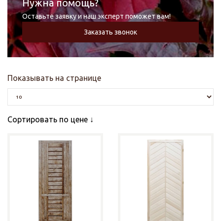
Нужна помощь?
Оставьте заявку и наш эксперт поможет вам!
Заказать звонок
Показывать на странице
Сортировать по цене