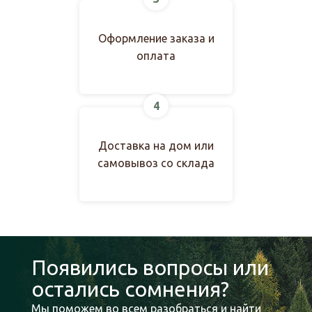
Оформление заказа и
оплата
4
Доставка на дом или
самовывоз со склада
Появились вопросы или
остались сомнения?
Мы поможем во всем разобраться и найти