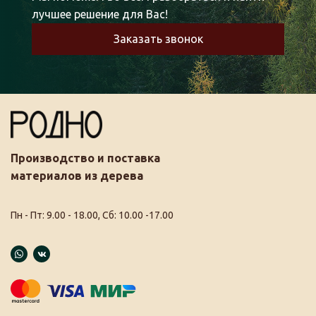
лучшее решение для Вас!
Заказать звонок
Производство и поставка
материалов из дерева
Пн - Пт: 9.00 - 18.00, Сб: 10.00 -17.00