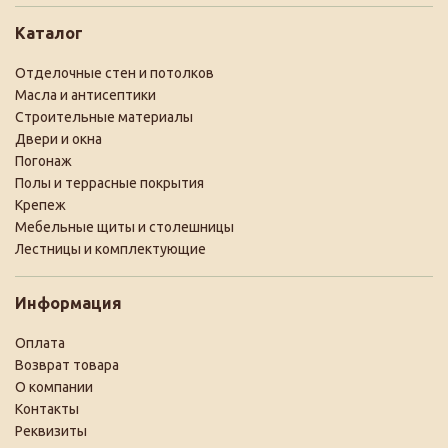
Каталог
Отделочные стен и потолков
Масла и антисептики
Строительные материалы
Двери и окна
Погонаж
Полы и террасные покрытия
Крепеж
Мебельные щиты и столешницы
Лестницы и комплектующие
Информация
Оплата
Возврат товара
О компании
Контакты
Реквизиты