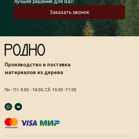
лучшее решение для Вас!
Заказать звонок
Производство и поставка
материалов из дерева
Пн - Пт: 9.00 - 18.00, Сб: 10.00 -17.00