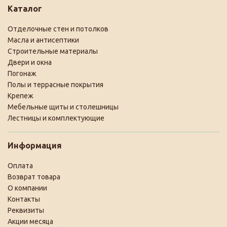
Каталог
Отделочные стен и потолков
Масла и антисептики
Строительные материалы
Двери и окна
Погонаж
Полы и террасные покрытия
Крепеж
Мебельные щиты и столешницы
Лестницы и комплектующие
Информация
Оплата
Возврат товара
О компании
Контакты
Реквизиты
Акции месяца