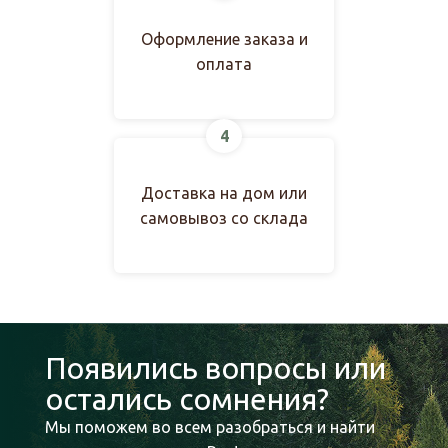
Оформление заказа и
оплата
4
Доставка на дом или
самовывоз со склада
Появились вопросы или
остались сомнения?
Мы поможем во всем разобраться и найти