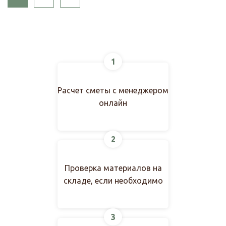
1
Расчет сметы с менеджером
онлайн
2
Проверка материалов на
складе, если необходимо
3