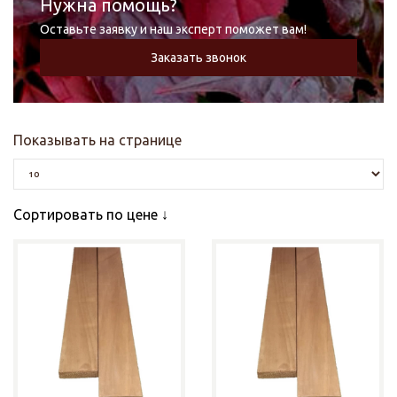
Нужна помощь?
Оставьте заявку и наш эксперт поможет вам!
Заказать звонок
Показывать на странице
Сортировать по цене