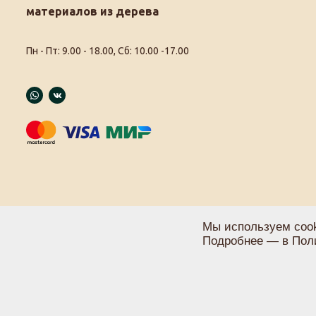
материалов из дерева
Пн - Пт: 9.00 - 18.00, Сб: 10.00 -17.00
Мы используем cook
Подробнее — в
Пол
Политика конфиденциальности
Пользовательское соглашение
Карта сайта