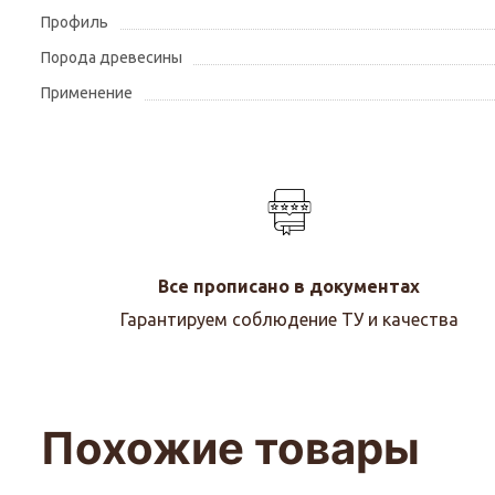
Профиль
Порода древесины
Применение
Все прописано в документах
Гарантируем соблюдение ТУ и качества
Похожие товары