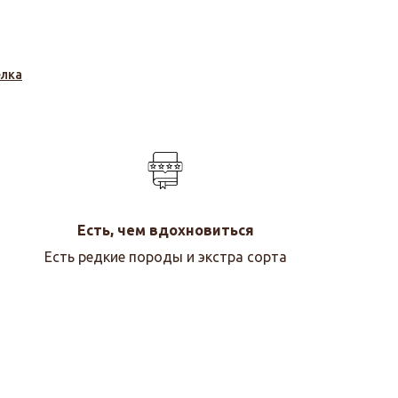
елка
Есть, чем вдохновиться
Есть редкие породы и экстра сорта