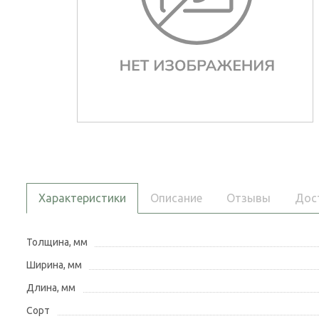
Характеристики
Описание
Отзывы
Дос
Толщина, мм
Ширина, мм
Длина, мм
Сорт