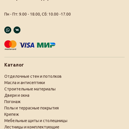
Пн - Пт: 9.00 - 18.00, Сб: 10.00 -17.00
Каталог
Отделочные стен и потолков
Масла и антисептики
Строительные материалы
Двери и окна
Погонаж
Полы и террасные покрытия
Крепеж
Мебельные щиты и столешницы
Лестницы и комплектующие