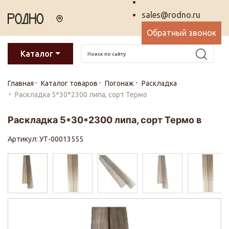
sales@rodno.ru
Обратный звонок
Каталог
Главная
Каталог товаров
Погонаж
Раскладка
Раскладка 5*30*2300 липа, сорт Термо
Раскладка 5*30*2300 липа, сорт Термо в
Артикул: УТ-00013555