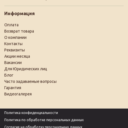
Информация
Оплата
Возврат товара
О компании
Контакты
Реквизиты
Акции месяца
Вакансии
Для Юридических лиц
Блог
Часто задаваемые вопросы
Гарантия
Видеогалерея
Политика конфиденциальности
Политика по обработке персональных данных
Согласие на обработку персональных данных