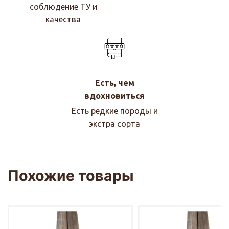
соблюдение ТУ и
качества
Есть, чем
вдохновиться
Есть редкие породы и
экстра сорта
Похожие товары