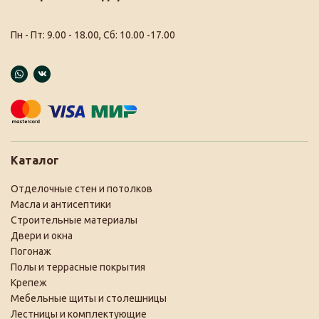
Пн - Пт: 9.00 - 18.00, Сб: 10.00 -17.00
Каталог
Отделочные стен и потолков
Масла и антисептики
Строительные материалы
Двери и окна
Погонаж
Полы и террасные покрытия
Крепеж
Мебельные щиты и столешницы
Лестницы и комплектующие