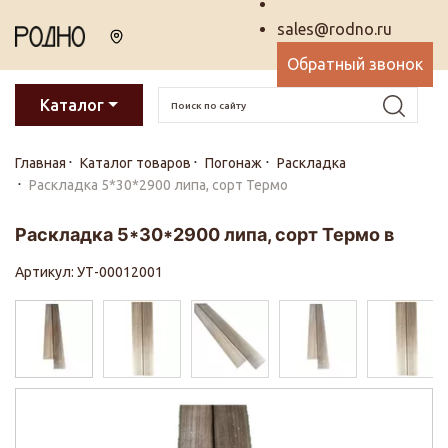
sales@rodno.ru
Обратный звонок
Каталог
Главная
Каталог товаров
Погонаж
Раскладка
Раскладка 5*30*2900 липа, сорт Термо
Раскладка 5*30*2900 липа, сорт Термо в
Артикул: УТ-00012001