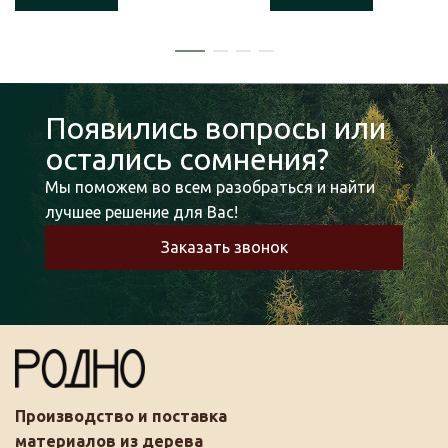
Появились вопросы или
остались сомнения?
Мы поможем во всем разобраться и найти
лучшее решение для Вас!
Заказать звонок
Производство и поставка
материалов из дерева