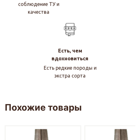
соблюдение ТУ и
качества
Есть, чем
вдохновиться
Есть редкие породы и
экстра сорта
Похожие товары