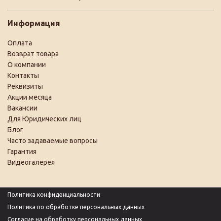
Информация
Оплата
Возврат товара
О компании
Контакты
Реквизиты
Акции месяца
Вакансии
Для Юридических лиц
Блог
Часто задаваемые вопросы
Гарантия
Видеогалерея
Политика конфиденциальности
Политика по обработке персональных данных
Согласие на обработку персональных данных