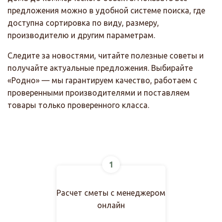
предложения можно в удобной системе поиска, где
доступна сортировка по виду, размеру,
производителю и другим параметрам.
Следите за новостями, читайте полезные советы и
получайте актуальные предложения. Выбирайте
«Родно» — мы гарантируем качество, работаем с
проверенными производителями и поставляем
товары только проверенного класса.
1
Расчет сметы с менеджером
онлайн