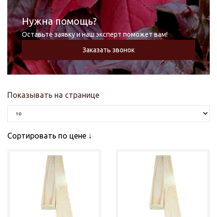
Нужна помощь?
Оставьте заявку и наш эксперт поможет вам!
Заказать звонок
Показывать на странице
Сортировать по цене