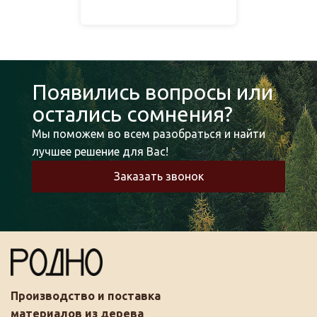
Появились вопросы или
остались сомнения?
Мы поможем во всем разобраться и найти
лучшее решение для Вас!
Заказать звонок
Производство и поставка
материалов из дерева