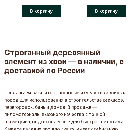
В корзину
В корзину
Строганный деревянный
элемент из хвои — в наличии, с
доставкой по России
Предлагаем заказать строганные изделия из хвойных
пород для использования в строительстве каркасов,
перегородок, бань и домов. В продаже —
пиломатериалы высокого качества с точной
геометрией, подготовленные для быстрого монтажа.
Каждое изделие прошло сушку, имеет стабильную