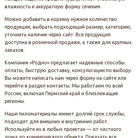
влажность и аккуратную форму сечения.
Можно добавить в корзину нужное количество
продукции, выбрать подходящий размер, категорию,
уточнить наличие через сайт. Вся продукция
доступна в розничной продаже, а также для крупных
заказов.
Компания «Родно» предлагает надежные способы
оплаты, быструю доставку, консультации по выбору.
Вы можете написать нам через форму на сайте или
перейти в раздел контакты. Мы работаем по всей
России, включая Пермский край и близлежащие
регионы.
Наши пиломатериалы имеют долгий срок службы,
подходят для внешних и внутренних работ.
Используйте их в любых проектах — от частного
дома до коммерческого объекта. Показать все