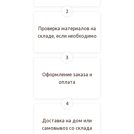
2
Проверка материалов на
складе, если необходимо
3
Оформление заказа и
оплата
4
Доставка на дом или
самовывоз со склада