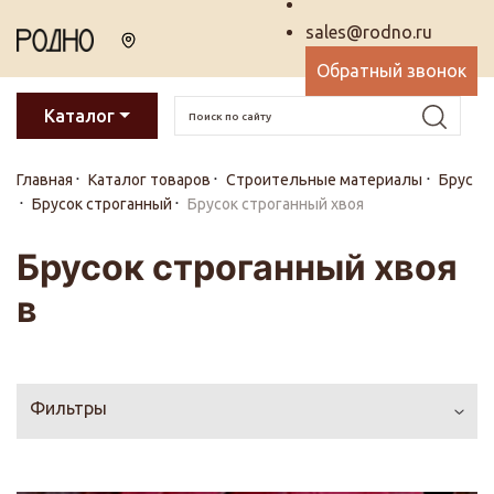
sales@rodno.ru
Обратный звонок
Каталог
Главная
Каталог товаров
Строительные материалы
Брус
Брусок строганный
Брусок строганный хвоя
Брусок строганный хвоя
в
Фильтры