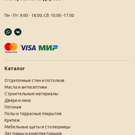
Пн - Пт: 9.00 - 18.00, Сб: 10.00 -17.00
Каталог
Отделочные стен и потолков
Масла и антисептики
Строительные материалы
Двери и окна
Погонаж
Полы и террасные покрытия
Крепеж
Мебельные щиты и столешницы
Лестницы и комплектующие