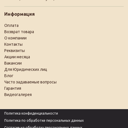
Информация
Оплата
Возврат товара
О компании
Контакты
Реквизиты
Акции месяца
Вакансии
Для Юридических лиц
Блог
Часто задаваемые вопросы
Гарантия
Видеогалерея
Политика конфиденциальности
Политика по обработке персональных данных
Согласие на обработку персональных данных