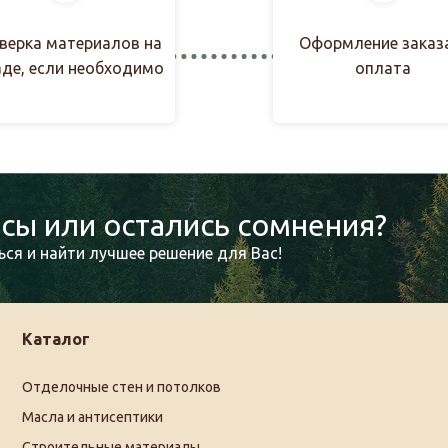
верка материалов на
Оформление заказ
аде, если необходимо
оплата
сы или остались сомнения?
ся и найти лучшее решение для Вас!
Каталог
Отделочные стен и потолков
Масла и антисептики
Строительные материалы