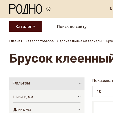
К
Каталог
Главная
Каталог товаров
Строительные материалы
Бру
Брусок клеенный
Показыват
Фильтры
Ширина, мм
Длина, мм