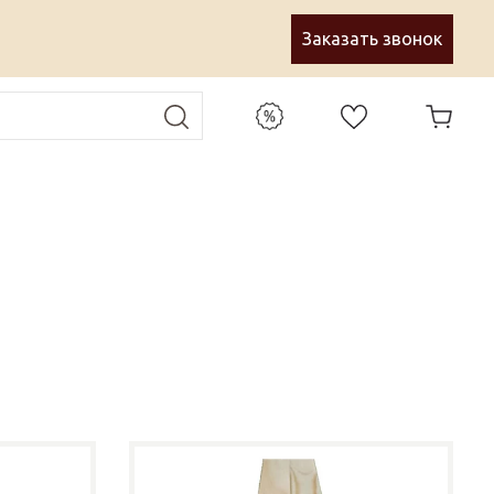
Заказать звонок