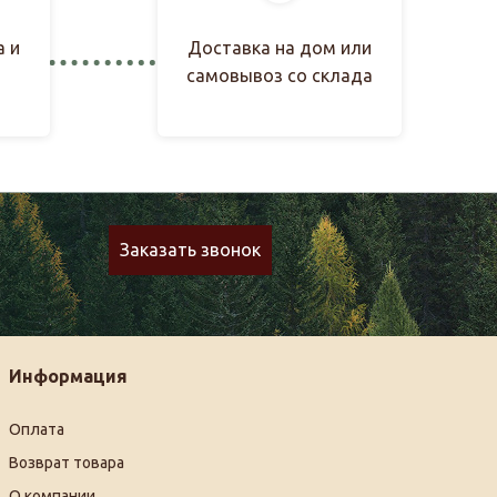
а и
Доставка на дом или
самовывоз со склада
Заказать звонок
Информация
Оплата
Возврат товара
О компании