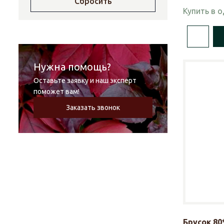
Сбросить
Купить в 
Нужна помощь?
Оставьте заявку и наш эксперт
поможет вам!
Заказать звонок
Брусок 80