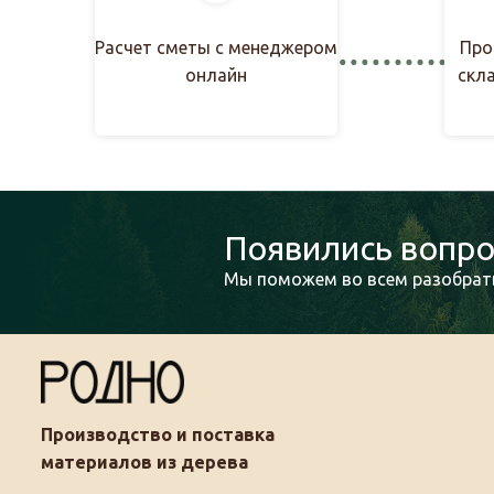
Расчет сметы с менеджером
Про
онлайн
скл
Появились вопро
Мы поможем во всем разобрать
Производство и поставка
материалов из дерева