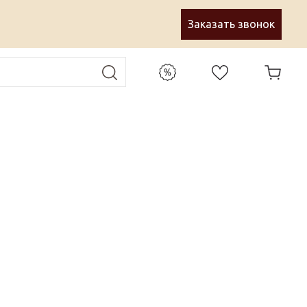
Заказать звонок