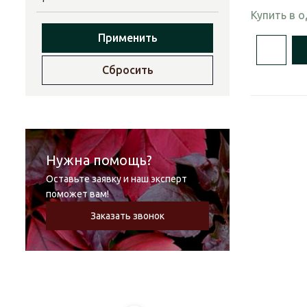
Купить в 
Применить
Сбросить
Нужна помощь?
Оставьте заявку и наш эксперт
поможет вам!
Заказать звонок