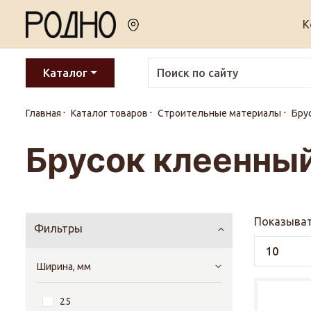
К
Каталог
Главная
Каталог товаров
Строительные материалы
Бру
Брусок клеенный
Показыват
Фильтры
Ширина, мм
25