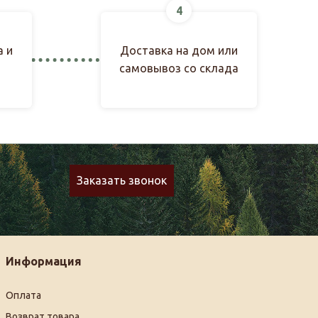
4
а и
Доставка на дом или
самовывоз со склада
Заказать звонок
Информация
Оплата
Возврат товара