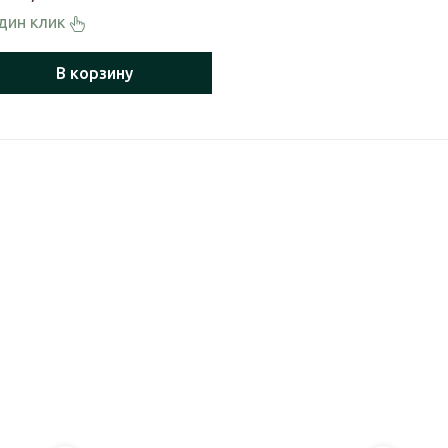
один клик
В корзину